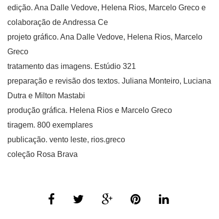
edição. Ana Dalle Vedove, Helena Rios, Marcelo Greco e
colaboração de Andressa Ce
projeto gráfico. Ana Dalle Vedove, Helena Rios, Marcelo
Greco
tratamento das imagens. Estúdio 321
preparação e revisão dos textos. Juliana Monteiro, Luciana
Dutra e Milton Mastabi
produção gráfica. Helena Rios e Marcelo Greco
tiragem. 800 exemplares
publicação. vento leste, rios.greco
coleção Rosa Brava