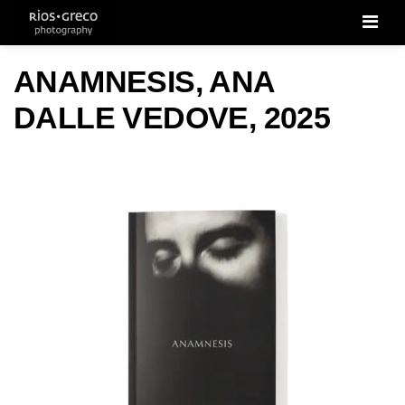
Men
ANAMNESIS, ANA
DALLE VEDOVE, 2025