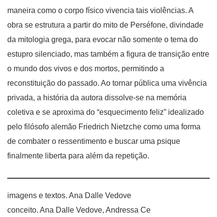
maneira como o corpo físico vivencia tais violências. A
obra se estrutura a partir do mito de Perséfone, divindade
da mitologia grega, para evocar não somente o tema do
estupro silenciado, mas também a figura de transição entre
o mundo dos vivos e dos mortos, permitindo a
reconstituição do passado. Ao tornar pública uma vivência
privada, a história da autora dissolve-se na memória
coletiva e se aproxima do “esquecimento feliz” idealizado
pelo filósofo alemão Friedrich Nietzche como uma forma
de combater o ressentimento e buscar uma psique
finalmente liberta para além da repetição.
imagens e textos. Ana Dalle Vedove
conceito. Ana Dalle Vedove, Andressa Ce