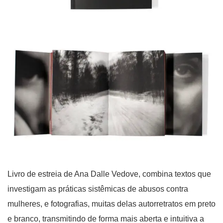
Livro de estreia de Ana Dalle Vedove, combina textos que
investigam as práticas sistêmicas de abusos contra
mulheres, e fotografias, muitas delas autorretratos em preto
e branco, transmitindo de forma mais aberta e intuitiva a