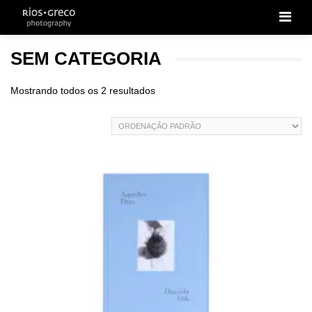
Men
SEM CATEGORIA
Mostrando todos os 2 resultados