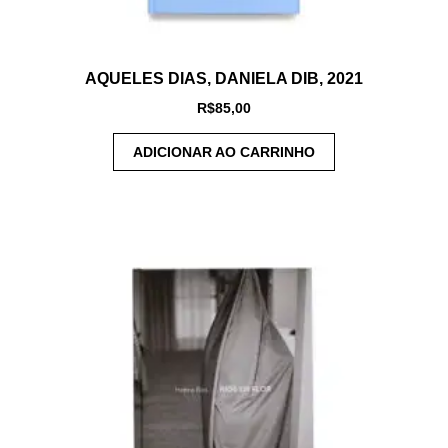
AQUELES DIAS, DANIELA DIB, 2021
R$
85,00
ADICIONAR AO CARRINHO