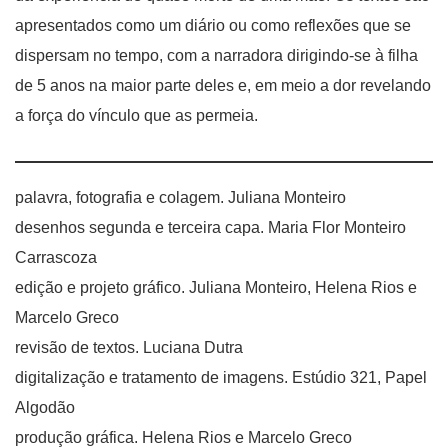
apresentados como um diário ou como reflexões que se
dispersam no tempo, com a narradora dirigindo-se à filha
de 5 anos na maior parte deles e, em meio a dor revelando
a força do vínculo que as permeia.
palavra, fotografia e colagem. Juliana Monteiro
desenhos segunda e terceira capa. Maria Flor Monteiro
Carrascoza
edição e projeto gráfico. Juliana Monteiro, Helena Rios e
Marcelo Greco
revisão de textos. Luciana Dutra
digitalização e tratamento de imagens. Estúdio 321, Papel
Algodão
produção gráfica. Helena Rios e Marcelo Greco