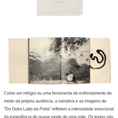
Como um refúgio ou uma ferramenta de enfrentamento do
medo da própria ausência, a narrativa e as imagens de
“Do Outro Lado da Porta” refletem a intensidade emocional
da experiência de quase morte de uma mãe. Os textos são