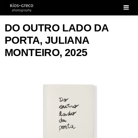
Men
DO OUTRO LADO DA
PORTA, JULIANA
MONTEIRO, 2025