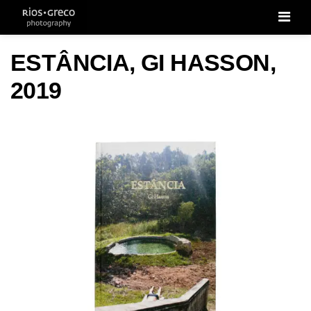
Men
ESTÂNCIA, GI HASSON,
2019