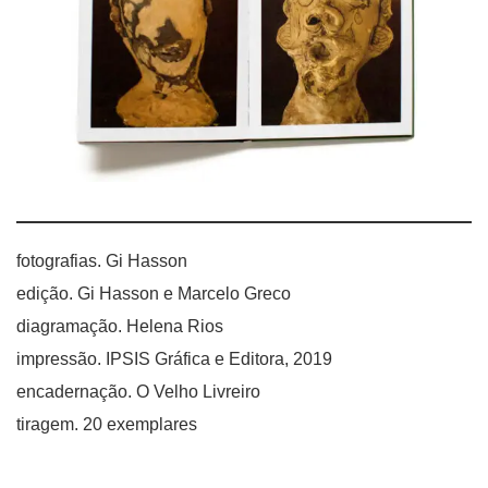
fotografias. Gi Hasson
edição. Gi Hasson e Marcelo Greco
diagramação. Helena Rios
impressão. IPSIS Gráfica e Editora, 2019
encadernação. O Velho Livreiro
tiragem. 20 exemplares