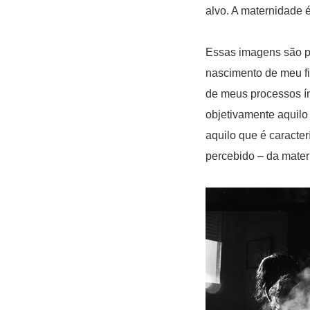
alvo. A maternidade é
Essas imagens são p
nascimento de meu fi
de meus processos ín
objetivamente aquilo
aquilo que é caracter
percebido – da mater