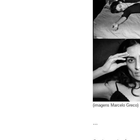
(imagens Marcelo Greco)
…