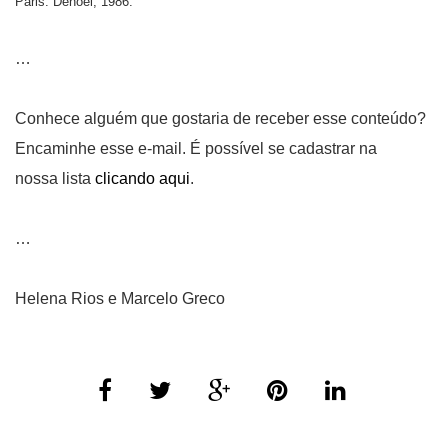
Paris: Denoël, 1986.
…
Conhece alguém que gostaria de receber esse conteúdo?
Encaminhe esse e-mail. É possível se cadastrar na
nossa lista
clicando aqui
.
…
Helena Rios e Marcelo Greco