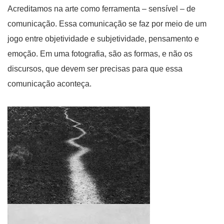
Acreditamos na arte como ferramenta – sensível – de
comunicação. Essa comunicação se faz por meio de um
jogo entre objetividade e subjetividade, pensamento e
emoção. Em uma fotografia, são as formas, e não os
discursos, que devem ser precisas para que essa
comunicação aconteça.