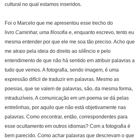
cultural no qual estamos inseridos.
Foi o Marcelo que me apresentou esse trecho do
livro
Caminhar, uma filosofia
e, enquanto escrevo, tento eu
mesma entender por que ele me soa tão preciso. Acho que
me atraio pela ideia do direito ao silêncio e pelo
entendimento de que não há sentido em atribuir palavras a
tudo que vemos. A fotografia, sendo imagem, é uma
expressão difícil de traduzir em palavras. Mesmo as
poesias, que se valem de palavras, são, da mesma forma,
intraduzíveis. A comunicação em um poema se dá pelas
entrelinhas, por aquilo que não está objetivamente nas
palavras. Como encontrar, então, correspondentes para
esse ocultamento em outros idiomas? Com a fotografia é
bem parecido. Como achar palavras que descrevam o que