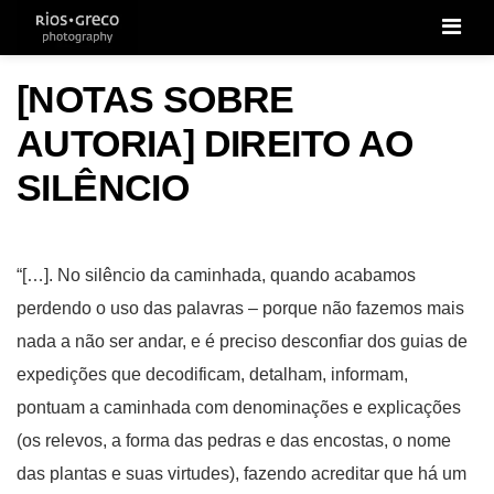
Men
[NOTAS SOBRE
AUTORIA] DIREITO AO
SILÊNCIO
“[…]. No silêncio da caminhada, quando acabamos
perdendo o uso das palavras – porque não fazemos mais
nada a não ser andar, e é preciso desconfiar dos guias de
expedições que decodificam, detalham, informam,
pontuam a caminhada com denominações e explicações
(os relevos, a forma das pedras e das encostas, o nome
das plantas e suas virtudes), fazendo acreditar que há um