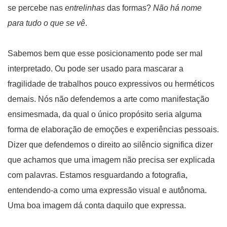
se percebe nas
entrelinhas
das formas?
Não há nome
para tudo o que se vê
.
Sabemos bem que esse posicionamento pode ser mal
interpretado. Ou pode ser usado para mascarar a
fragilidade de trabalhos pouco expressivos ou herméticos
demais. Nós não defendemos a arte como manifestação
ensimesmada, da qual o único propósito seria alguma
forma de elaboração de emoções e experiências pessoais.
Dizer que defendemos o direito ao silêncio significa dizer
que achamos que uma imagem não precisa ser explicada
com palavras. Estamos resguardando a fotografia,
entendendo-a como uma expressão visual e autônoma.
Uma boa imagem dá conta daquilo que expressa.