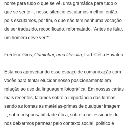
nome para tudo o que se vê, uma gramática para tudo o
que se sente –, nesse silêncio escutamos melhor, então,
pois escutamos, por fim, o que não tem nenhuma vocação
de ser traduzido, recodificado, reformatado. ‘Antes de falar,
um homem deve ver’*.”
Frédéric Gros,
Caminhar, uma filosofia
, trad. Célia Euvaldo
Estamos aproveitando esse espaço de comunicação com
vocês para tentar elucidar nosso posicionamento em
relação ao uso da linguagem fotográfica. Em nossas cartas
mais recentes, falamos sobre a importância das formas –
sendo as formas as matérias-primas de qualquer imagem
–, sobre responsabilidade ética, sobre a necessidade de
nos deixarmos permear pelo contexto social, político e