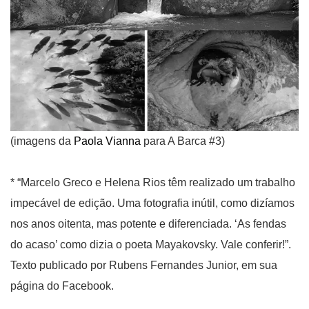
(imagens da
Paola Vianna
para A Barca #3)
* “Marcelo Greco e Helena Rios têm realizado um trabalho
impecável de edição. Uma fotografia inútil, como dizíamos
nos anos oitenta, mas potente e diferenciada. ‘As fendas
do acaso’ como dizia o poeta Mayakovsky. Vale conferir!”.
Texto publicado por Rubens Fernandes Junior, em sua
página do Facebook.