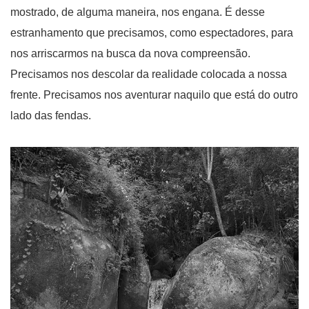
mostrado, de alguma maneira, nos engana. É desse
estranhamento que precisamos, como espectadores, para
nos arriscarmos na busca da nova compreensão.
Precisamos nos descolar da realidade colocada a nossa
frente. Precisamos nos aventurar naquilo que está do outro
lado das fendas.