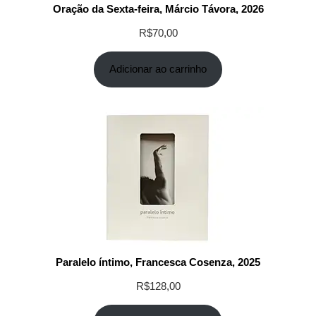
Oração da Sexta-feira, Márcio Távora, 2026
R$
70,00
Adicionar ao carrinho
Paralelo íntimo, Francesca Cosenza, 2025
R$
128,00