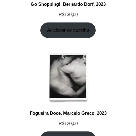
Go Shopping!, Bernardo Dorf, 2023
R$
130,00
Adicionar ao carrinho
Fogueira Doce, Marcelo Greco, 2023
R$
120,00