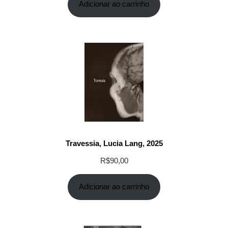
Adicionar ao carrinho
Travessia, Lucia Lang, 2025
R$
90,00
Adicionar ao carrinho