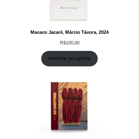
Macaco Jacaré, Márcio Távora, 2024
R$
100,00
Adicionar ao carrinho