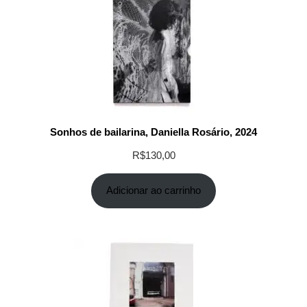
Sonhos de bailarina, Daniella Rosário, 2024
R$
130,00
Adicionar ao carrinho