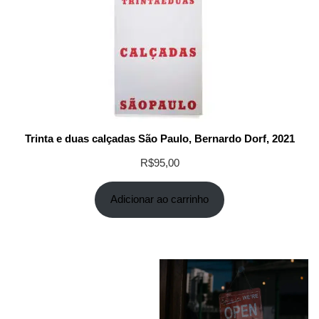
Trinta e duas calçadas São Paulo, Bernardo Dorf, 2021
R$
95,00
Adicionar ao carrinho