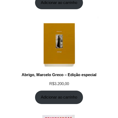
Adicionar ao carrinho
Abrigo, Marcelo Greco – Edição especial
R$
3.200,00
Adicionar ao carrinho