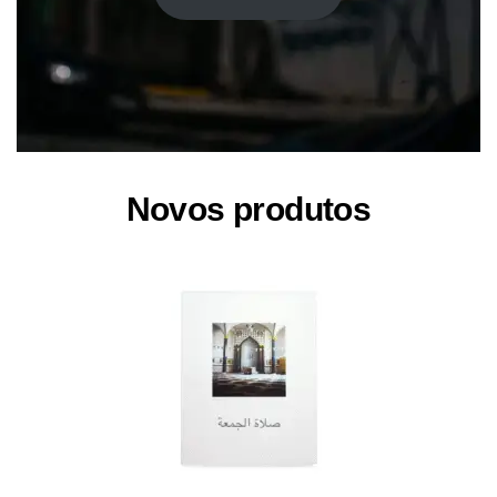
Novos produtos