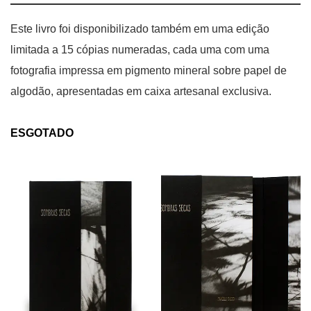
Este livro foi disponibilizado também em uma edição
limitada a 15 cópias numeradas, cada uma com uma
fotografia impressa em pigmento mineral sobre papel de
algodão, apresentadas em caixa artesanal exclusiva.
ESGOTADO