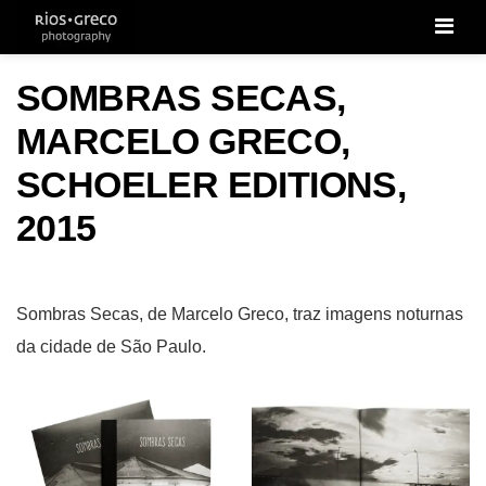
Men
SOMBRAS SECAS,
MARCELO GRECO,
SCHOELER EDITIONS,
2015
Sombras Secas, de Marcelo Greco, traz imagens noturnas
da cidade de São Paulo.