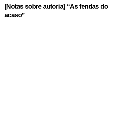
[Notas sobre autoria] “As fendas do
acaso”