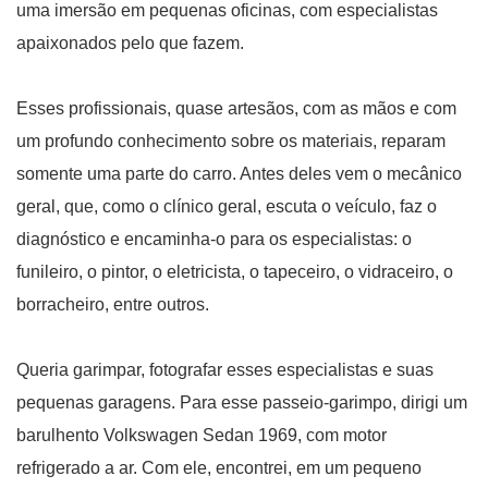
uma imersão em pequenas oficinas, com especialistas
apaixonados pelo que fazem.
Esses profissionais, quase artesãos, com as mãos e com
um profundo conhecimento sobre os materiais, reparam
somente uma parte do carro. Antes deles vem o mecânico
geral, que, como o clínico geral, escuta o veículo, faz o
diagnóstico e encaminha-o para os especialistas: o
funileiro, o pintor, o eletricista, o tapeceiro, o vidraceiro, o
borracheiro, entre outros.
Queria garimpar, fotografar esses especialistas e suas
pequenas garagens. Para esse passeio-garimpo, dirigi um
barulhento Volkswagen Sedan 1969, com motor
refrigerado a ar. Com ele, encontrei, em um pequeno