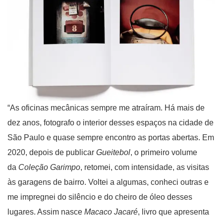
“As oficinas mecânicas sempre me atraíram. Há mais de
dez anos, fotografo o interior desses espaços na cidade de
São Paulo e quase sempre encontro as portas abertas. Em
2020, depois de publicar
Gueitebol
, o primeiro volume
da
Coleção Garimpo
, retomei, com intensidade, as visitas
às garagens de bairro. Voltei a algumas, conheci outras e
me impregnei do silêncio e do cheiro de óleo desses
lugares. Assim nasce
Macaco Jacaré
, livro que apresenta