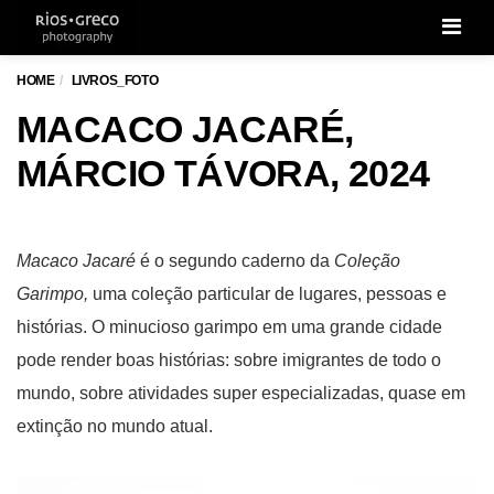
Men
HOME
LIVROS_FOTO
MACACO JACARÉ,
MÁRCIO TÁVORA, 2024
Macaco Jacaré
é o segundo caderno da
Coleção
Garimpo,
uma coleção particular de lugares, pessoas e
histórias. O minucioso garimpo em uma grande cidade
pode render boas histórias: sobre imigrantes de todo o
mundo, sobre atividades super especializadas, quase em
extinção no mundo atual.