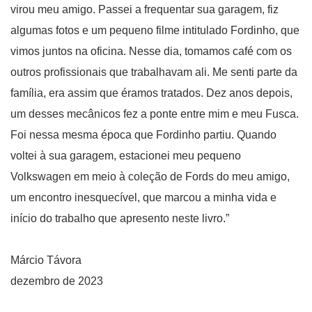
virou meu amigo. Passei a frequentar sua garagem, fiz
algumas fotos e um pequeno filme intitulado Fordinho, que
vimos juntos na oficina. Nesse dia, tomamos café com os
outros profissionais que trabalhavam ali. Me senti parte da
família, era assim que éramos tratados. Dez anos depois,
um desses mecânicos fez a ponte entre mim e meu Fusca.
Foi nessa mesma época que Fordinho partiu. Quando
voltei à sua garagem, estacionei meu pequeno
Volkswagen em meio à coleção de Fords do meu amigo,
um encontro inesquecível, que marcou a minha vida e
início do trabalho que apresento neste livro.”
Márcio Távora
dezembro de 2023