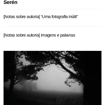
Serén
[Notas sobre autoria] “Uma fotografia inútil”
[Notas sobre autoria] Imagens e palavras