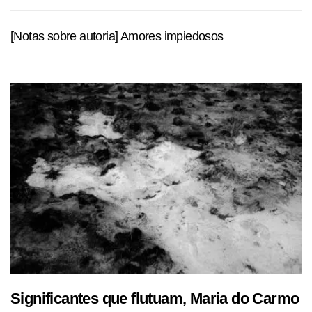
[Notas sobre autoria] Amores impiedosos
Significantes que flutuam, Maria do Carmo