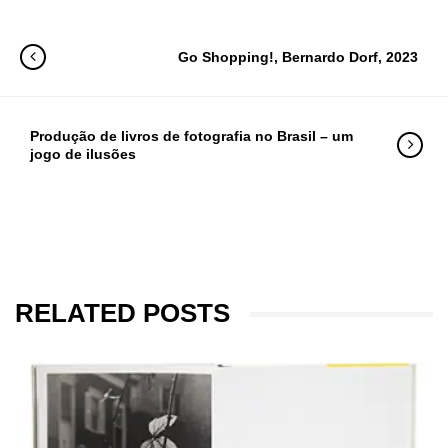
Go Shopping!, Bernardo Dorf, 2023
Produção de livros de fotografia no Brasil – um
jogo de ilusões
RELATED POSTS