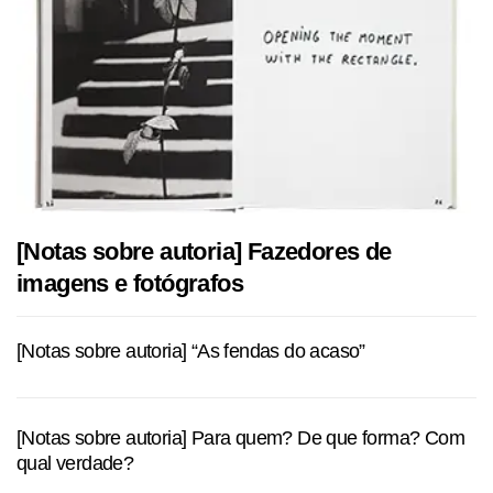
[Notas sobre autoria] Fazedores de
imagens e fotógrafos
[Notas sobre autoria] “As fendas do acaso”
[Notas sobre autoria] Para quem? De que forma? Com
qual verdade?